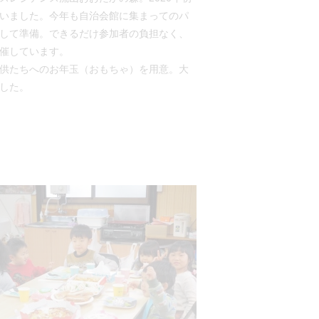
いました。今年も自治会館に集まってのパ
して準備。できるだけ参加者の負担なく、
催しています。
供たちへのお年玉（おもちゃ）を用意。大
した。