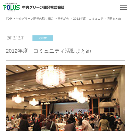
TOP
>
中央グリーン開発の取り組み
>
事例紹介
>
2012年度 コミュニティ活動まとめ
2012.12.31
その他
2012年度 コミュニティ活動まとめ