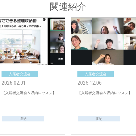
関連紹介
入居者交流会
入居者交流会
2026.02.01
2025.12.06
【入居者交流会＆収納レッスン】
【入居者交流会＆収納レッスン】
収納
収納