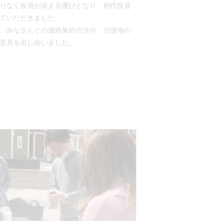
りなく役員が決まる運びとなり、初代役員
ていただきました。
、みなさんとの連絡集約方法や、分譲地の
意見を出し合いました。