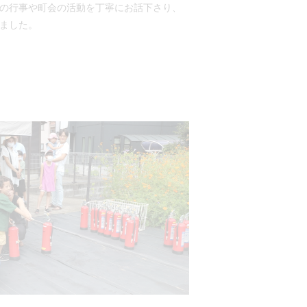
の行事や町会の活動を丁寧にお話下さり、
ました。