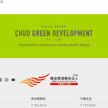
登録
和光事業所
千葉支店
〒351-0112
〒270-0163