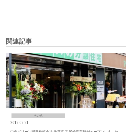
関連記事
その他
2019.09.21
中央グリーン開発株式会社 千葉支店 船橋営業所がオープンしました。