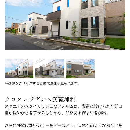
※画像をクリックすると拡大画像が見られます。
クロスレジデンス武蔵浦和
スクエアのスタイリッシュなフォルムに、豊富に設けられた開口
部が軽やかさをプラスしながら、品格ある佇まいを演出。
さらに外壁は淡いカラーをベースとし、天然石のような風合いを