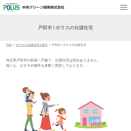
戸田市 l ポラスの分譲住宅
TOP
>
ポラスの分譲住宅を探す
>
戸田市 l ポラスの分譲住宅
埼玉県戸田市の新築一戸建て、分譲住宅は現在ありません。
他にも、おすすめ物件を多数ご用意しております。