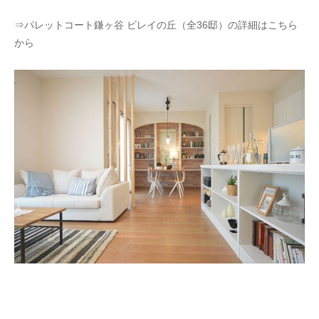
⇒
パレットコート鎌ヶ谷 ビレイの丘（全36邸）の詳細はこちら
から