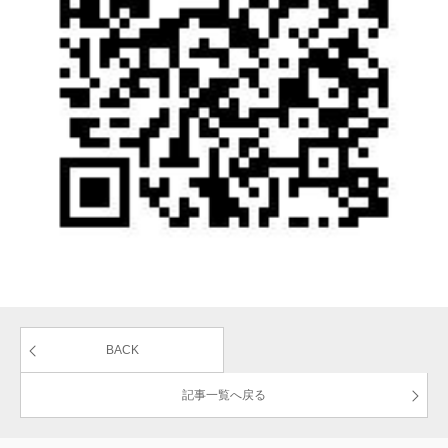
BACK
記事一覧へ戻る