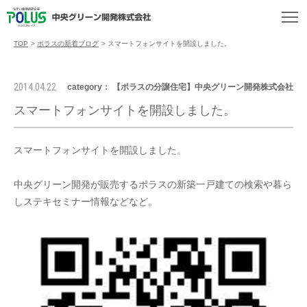
TOP
>
ポラスの新着ブログ
>
スマートフォンサイトを開設しました。
2014.04.22
category： 【ポラスの分譲住宅】中央グリーン開発株式会社
スマートフォンサイトを開設しました。
スマートフォンサイトを開設しました。
中央グリーン開発が販売するポラスの新築一戸建ての検索や暮ら
しステキセミナー情報などなど。