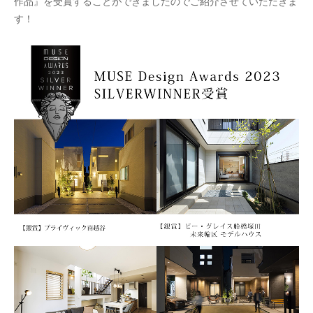
作品』を受賞することができましたのでご紹介させていただきま
す！