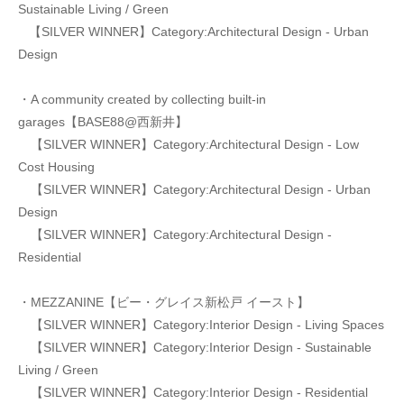
Sustainable Living / Green
【SILVER WINNER】Category:Architectural Design - Urban
Design
・A community created by collecting built-in
garages【BASE88@西新井】
【SILVER WINNER】Category:Architectural Design - Low
Cost Housing
【SILVER WINNER】Category:Architectural Design - Urban
Design
【SILVER WINNER】Category:Architectural Design -
Residential
・MEZZANINE【ビー・グレイス新松戸 イースト】
【SILVER WINNER】Category:Interior Design - Living Spaces
【SILVER WINNER】Category:Interior Design - Sustainable
Living / Green
【SILVER WINNER】Category:Interior Design - Residential