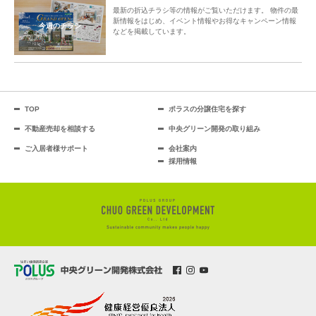
最新の折込チラシ等の情報がご覧いただけます。 物件の最
新情報をはじめ、イベント情報やお得なキャンペーン情報
今週のチラシ
などを掲載しています。
TOP
ポラスの分譲住宅を探す
不動産売却を相談する
中央グリーン開発の取り組み
ご入居者様サポート
会社案内
採用情報