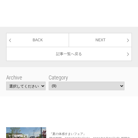
BACK
NEXT
記事一覧へ戻る
Archive
Category
『夏の体感すまいフェア』
【期間限定】