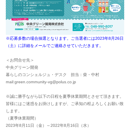
※応募多数の場合抽選となります。ご当選者には2023年8月26日
（土）に詳細をメールでご連絡させていただきます。
＜お問合せ先＞
中央グリーン開発
暮らしのコンシェルジュ・デスク 担当：柴・中村
mail:green.community-vg@polus.co.jp
※誠に勝手ながら以下の日程を夏季休業期間とさせて頂きます。
皆様にはご迷惑をお掛けしますが、ご承知の程よろしくお願い致
します。
（夏季休業期間）
2023年8月11日（金）～2022年8月16日（水）