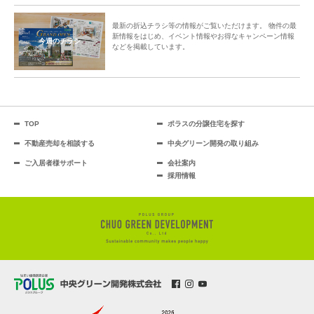
最新の折込チラシ等の情報がご覧いただけます。 物件の最
新情報をはじめ、イベント情報やお得なキャンペーン情報
今週のチラシ
などを掲載しています。
TOP
ポラスの分譲住宅を探す
不動産売却を相談する
中央グリーン開発の取り組み
ご入居者様サポート
会社案内
採用情報