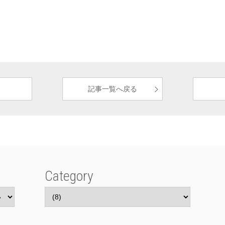
記事一覧へ戻る
Category