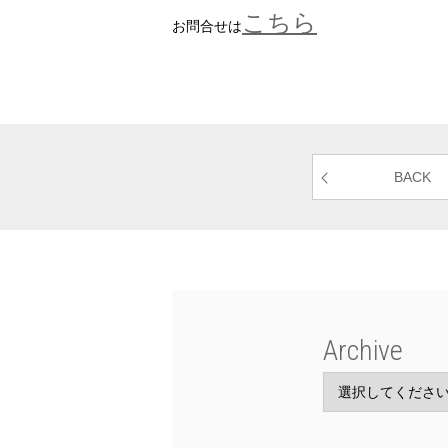
こちら
お問合せは
BACK
Archive