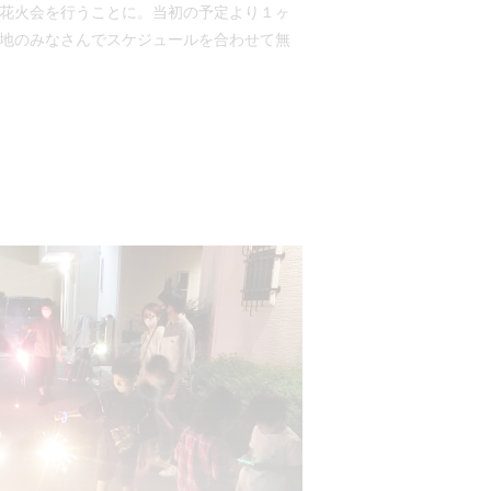
花火会を行うことに。当初の予定より１ヶ
地のみなさんでスケジュールを合わせて無