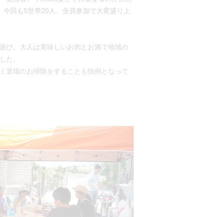
、今回も5世帯20人、全員参加で大変盛り上
遊び。大人は美味しいお肉とお酒で地域の
した。
ミ置場のお掃除をすることも恒例となって