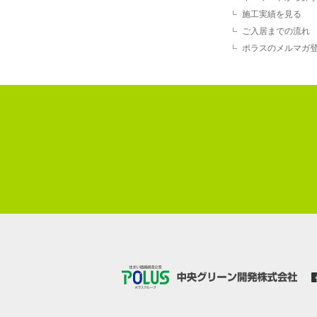
施工実績を見る
ご入居までの流れ
ポラスのメルマガ