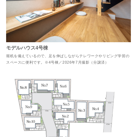
モデルハウス4号棟
堀机を備えているので、足を伸ばしながらテレワークやリビング学習の
スペースに便利です。※4号棟／2026年7月撮影（分譲済）