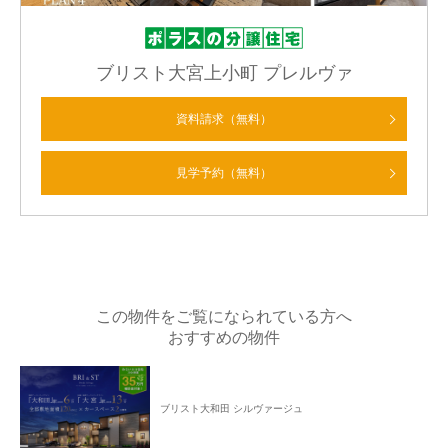
ブリスト大宮上小町 プレルヴァ
資料請求（無料）
見学予約（無料）
この物件をご覧になられている方へ
おすすめの物件
ブリスト大和田 シルヴァージュ