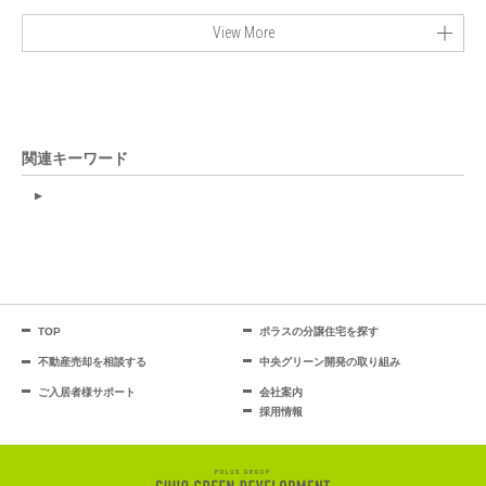
View More
関連キーワード
TOP
ポラスの分譲住宅を探す
不動産売却を相談する
中央グリーン開発の取り組み
ご入居者様サポート
会社案内
採用情報