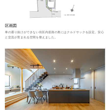
区画図
車の通り抜けができない街区内道路の奥にはクルドサックを設定。安心
と交流が育まれる空間を整えました。