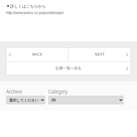
▼詳しくはこちらから
http://www.polus.co.jp/gooddesign/
BACK
NEXT
記事一覧へ戻る
Archive
Category