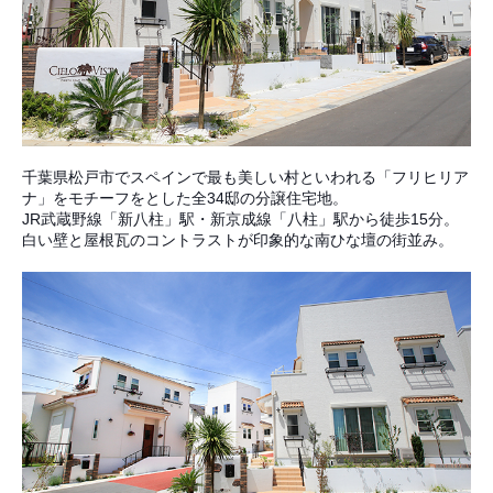
千葉県松戸市でスペインで最も美しい村といわれる「フリヒリア
ナ」をモチーフをとした全34邸の分譲住宅地。
JR武蔵野線「新八柱」駅・新京成線「八柱」駅から徒歩15分。
白い壁と屋根瓦のコントラストが印象的な南ひな壇の街並み。