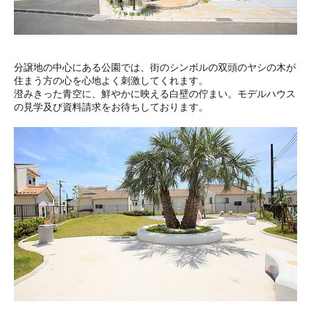
分譲地の中心にある公園では、街のシンボルの双頭のヤシの木が
住まう方の心を心地よく刺激してくれます。
澄みきった青空に、鮮やかに映える白壁の佇まい。モデルハウス
の見学及び資料請求をお待ちしております。