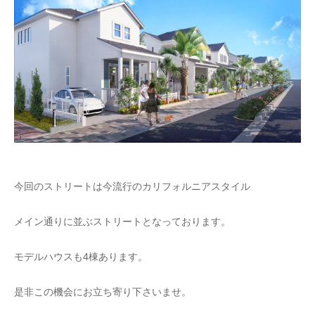
今回のストリートは今流行のカリフォルニアスタイル
メイン通りに並ぶストリートとなっております。
モデルハウスも4棟あります。
是非この機会にお立ち寄り下さいませ。