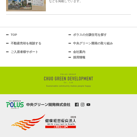
などを掲載しています。
TOP
ポラスの分譲住宅を探す
不動産売却を相談する
中央グリーン開発の取り組み
ご入居者様サポート
会社案内
採用情報