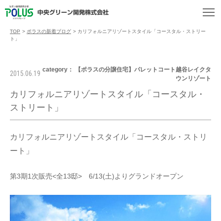
TOP
>
ポラスの新着ブログ
>
カリフォルニアリゾートスタイル「コースタル・ストリー
ト」
category： 【ポラスの分譲住宅】パレットコート越谷レイクタ
2015.06.19
ウンリゾート
カリフォルニアリゾートスタイル「コースタル・
ストリート」
カリフォルニアリゾートスタイル「コースタル・ストリ
ート」
第3期1次販売<全13邸> 6/13(土)よりグランドオープン