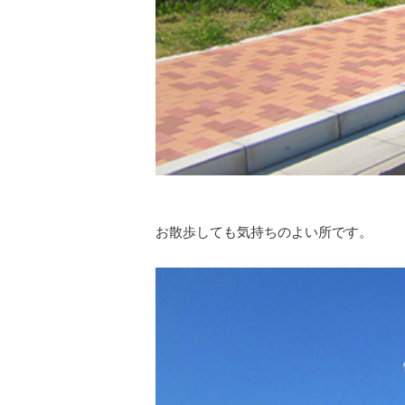
お散歩しても気持ちのよい所です。