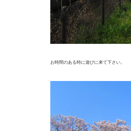
お時間のある時に遊びに来て下さい。