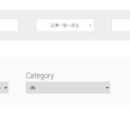
記事一覧へ戻る
Category