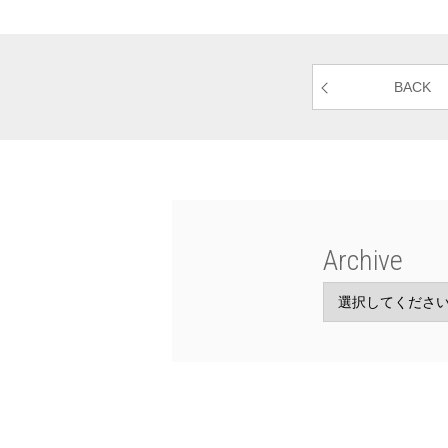
BACK
Archive