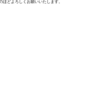
承のほどよろしくお願いいたします。