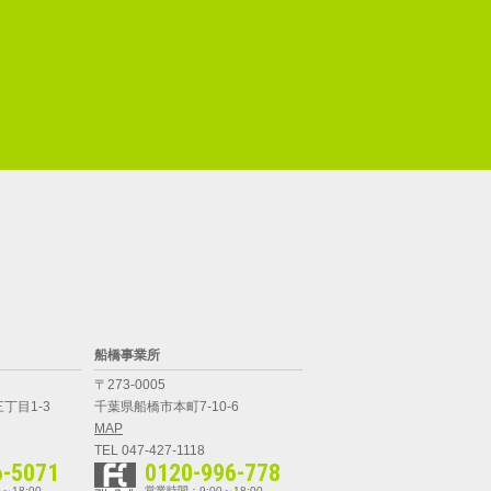
船橋事業所
〒273-0005
丁目1-3
千葉県船橋市本町7-10-6
MAP
TEL 047-427-1118
6-5071
0120-996-778
～18:00
営業時間：9:00～18:00