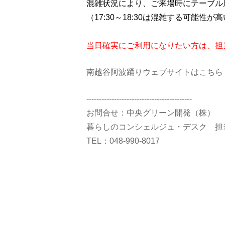
混雑状況により、ご来場時にテーブ
（17:30～18:30は混雑する可能性が
当日確実にご利用になりたい方は、担
南越谷阿波踊りウェブサイトはこちら
------------------------------------------
お問合せ：中央グリーン開発（株）
暮らしのコンシェルジュ・デスク 担
TEL：048‐990-8017