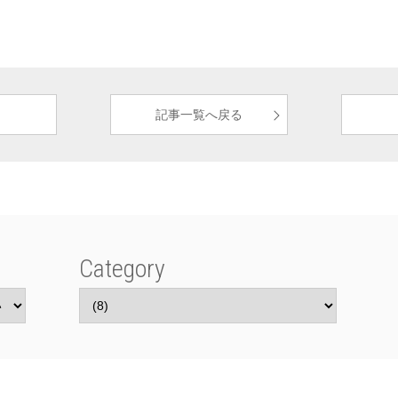
記事一覧へ戻る
Category