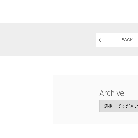
BACK
Archive