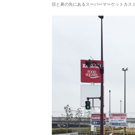
目と鼻の先にあるスーパーマーケットカス