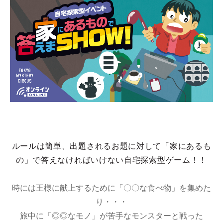
ルールは簡単、出題されるお題に対して「家にあるも
の」で答えなければいけない自宅探索型ゲーム！！
時には王様に献上するために「〇〇な食べ物」を集めた
り・・・
旅中に「◎◎なモノ」が苦手なモンスターと戦った