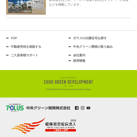
今週のチラシ
などを掲載しています。
TOP
ポラスの分譲住宅を探す
不動産売却を相談する
中央グリーン開発の取り組み
ご入居者様サポート
会社案内
採用情報