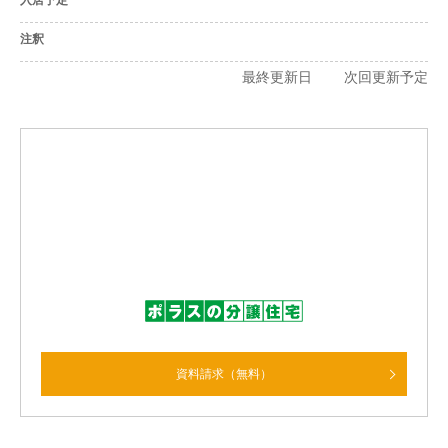
入居予定
注釈
最終更新日 次回更新予定
資料請求（無料）