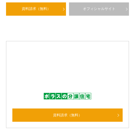
資料請求（無料）
オフィシャルサイト
資料請求（無料）