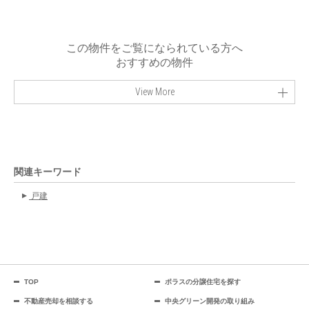
この物件をご覧になられている方へ
おすすめの物件
View More
関連キーワード
戸建
TOP
ポラスの分譲住宅を探す
不動産売却を相談する
中央グリーン開発の取り組み