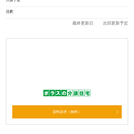
入居予定
注釈
最終更新日 次回更新予定
資料請求（無料）