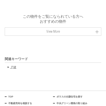
この物件をご覧になられている方へ
おすすめの物件
View More
関連キーワード
戸建
TOP
ポラスの分譲住宅を探す
不動産売却を相談する
中央グリーン開発の取り組み