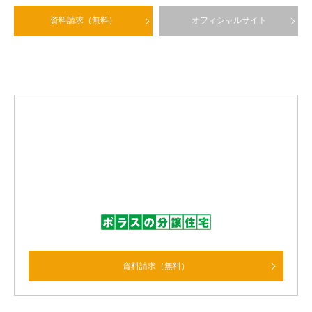
資料請求（無料）
オフィシャルサイト
資料請求（無料）