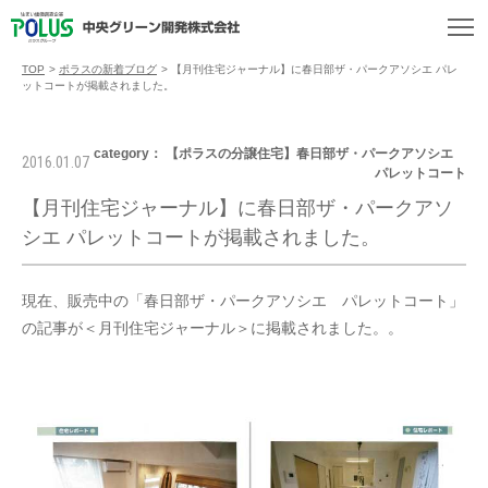
TOP
>
ポラスの新着ブログ
>
【月刊住宅ジャーナル】に春日部ザ・パークアソシエ パレ
ットコートが掲載されました。
category： 【ポラスの分譲住宅】春日部ザ・パークアソシエ
2016.01.07
パレットコート
【月刊住宅ジャーナル】に春日部ザ・パークアソ
シエ パレットコートが掲載されました。
現在、販売中の「春日部ザ・パークアソシエ パレットコート」
の記事が＜月刊住宅ジャーナル＞に掲載されました。。