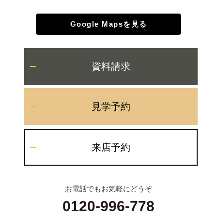
Google Mapsを見る
資料請求
見学予約
来店予約
お電話でもお気軽にどうぞ
0120-996-778