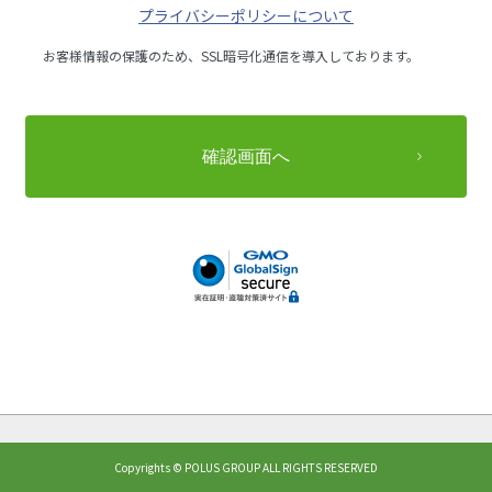
プライバシーポリシーについて
お客様情報の保護のため、SSL暗号化通信を導入しております。
Copyrights © POLUS GROUP ALL RIGHTS RESERVED