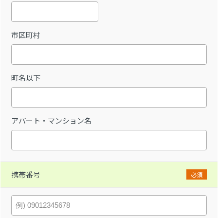
市区町村
町名以下
アパート・マンション名
携帯番号
必須