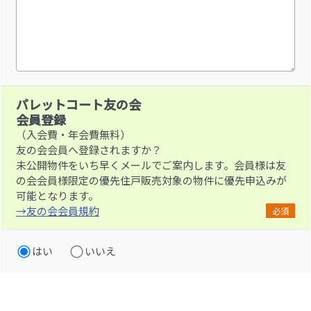
パレットコート友の会
会員登録
（入会費・年会費無料）
友の会会員へ登録されますか？
未公開物件をいち早くメールでご案内します。会員様は友
の会会員様限定の優先住戸販売対象の物件に優先申込みが
可能となります。
→友の会会員規約
必須
はい
いいえ