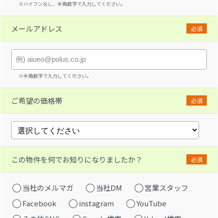
※ハイフンなし、半角数字で入力してください。
メールアドレス
必須
※半角数字で入力してください。
ご希望の価格帯
必須
この物件を何でお知りになりましたか？
必須
当社のメルマガ
当社DM
営業スタッフ
Facebook
instagram
YouTube