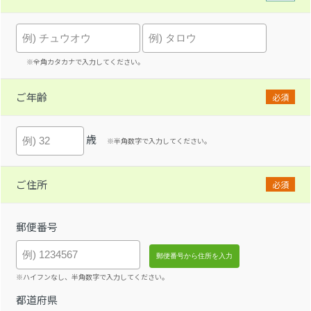
※全角カタカナで入力してください。
ご年齢
必須
歳
※半角数字で入力してください。
ご住所
必須
郵便番号
※ハイフンなし、半角数字で入力してください。
都道府県