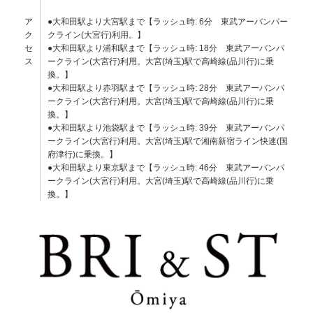
ア
●大和田駅より大宮駅まで【ラッシュ時: 6分 東武アーバンパー
ク
クライン(大宮行)利用。】
セ
●大和田駅より浦和駅まで【ラッシュ時: 18分 東武アーバンパ
ス
ークライン(大宮行)利用。大宮(埼玉)駅で高崎線(品川行)に乗
換。】
●大和田駅より赤羽駅まで【ラッシュ時: 28分 東武アーバンパ
ークライン(大宮行)利用。大宮(埼玉)駅で高崎線(品川行)に乗
換。】
●大和田駅より池袋駅まで【ラッシュ時: 39分 東武アーバンパ
ークライン(大宮行)利用。大宮(埼玉)駅で湘南新宿ライン快速(国
府津行)に乗換。】
●大和田駅より東京駅まで【ラッシュ時: 46分 東武アーバンパ
ークライン(大宮行)利用。大宮(埼玉)駅で高崎線(品川行)に乗
換。】