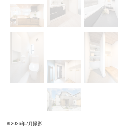
※2026年7月撮影