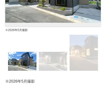
Previous
Next
※2026年5月撮影
※2026年5月撮影