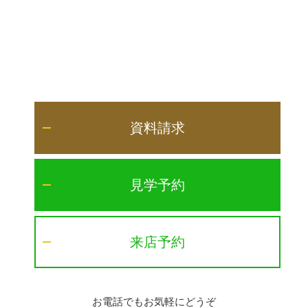
資料請求
見学予約
来店予約
お電話でもお気軽にどうぞ