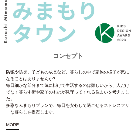
コンセプト
防犯や防災、子どもの成長など、暮らしの中で家族の様子が気に
なることはありませんか?
毎日細かな部分まで気に掛けて生活するのは難しいから、人だけ
でなく暮らす街や家そのものが見守ってくれる住まいを考えまし
た。
多彩なみまもりプランで、毎日を安心して過ごせるストレスフリ
ーな暮らしを提案します。
MORE