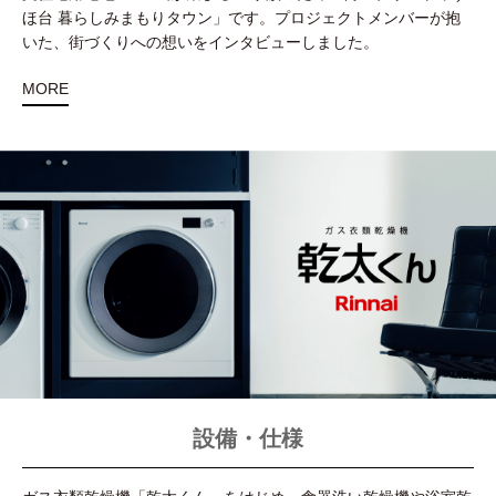
ほ台 暮らしみまもりタウン」です。プロジェクトメンバーが抱
いた、街づくりへの想いをインタビューしました。
MORE
設備・仕様