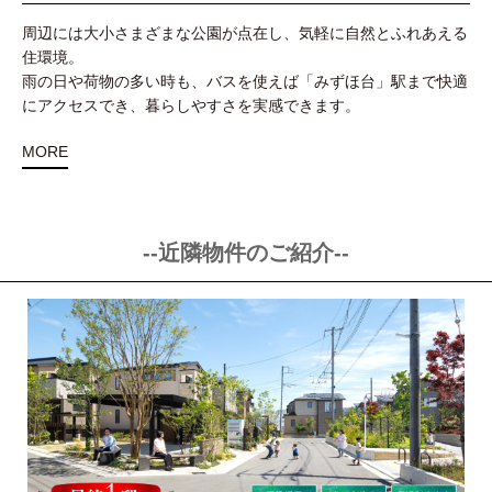
周辺には大小さまざまな公園が点在し、気軽に自然とふれあえる
住環境。
雨の日や荷物の多い時も、バスを使えば「みずほ台」駅まで快適
にアクセスでき、暮らしやすさを実感できます。
MORE
--近隣物件のご紹介--