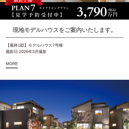
現地モデルハウスをご案内いたします。
【最終1邸】モデルハウス7号棟
撮影日:2026年3月撮影
MORE