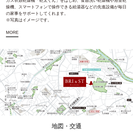
ガス衣類乾燥機「乾太くん」をはじめ、食器洗い乾燥機や浴室乾
燥機、スマートフォンで操作できる給湯器などの先進設備が毎日
の家事をサポートしてくれます。
※写真はイメージです。
MORE
地図・交通