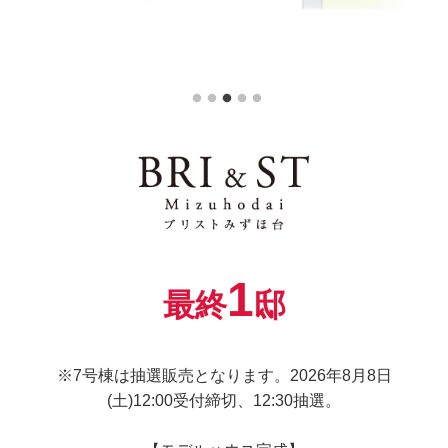
1
最終
邸
※7号棟は抽選販売となります。2026年8月8日
(土)12:00受付締切、12:30抽選。