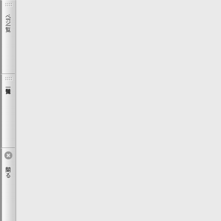
ページ一覧
閉じる