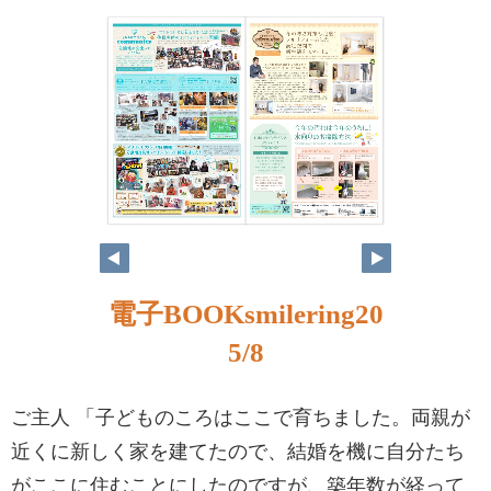
電子BOOKsmilering20
5/8
ご主人 「子どものころはここで育ちました。両親が
近くに新しく家を建てたので、結婚を機に自分たち
がここに住むことにしたのですが、築年数が経って