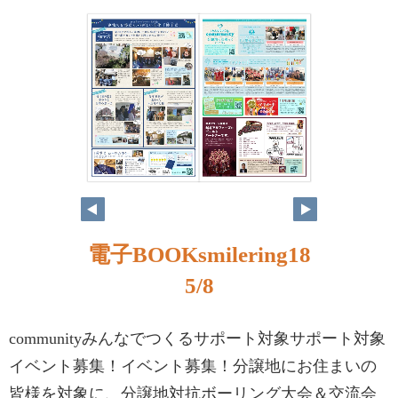
電子BOOKsmilering18
5/8
communityみんなでつくるサポート対象サポート対象
イベント募集！イベント募集！分譲地にお住まいの
皆様を対象に、分譲地対抗ボーリング大会＆交流会