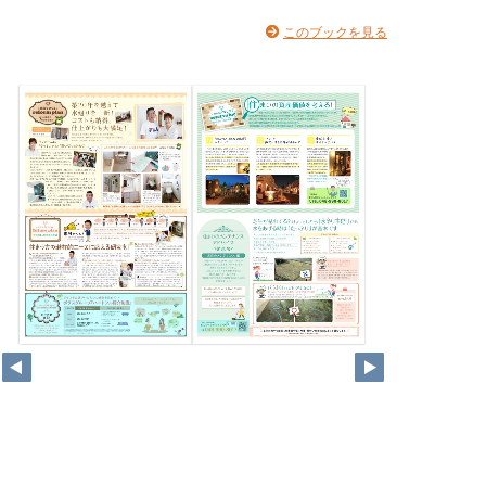
このブックを見る