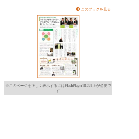
このブックを見る
※このページを正しく表示するにはFlashPlayer10.2以上が必要で
す