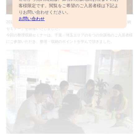
客様限定です。閲覧をご希望のご入居者様は下記よ
りお問い合わせください。
お問い合わせ
2017年7月8日（土）、ご入居者様の「はじめまして交流会」＆「整理収納
セミナー」を開催いたしました。
今回の整理収納セミナーは、千葉・埼玉エリアの６つの分譲地のご入居者様
にご参加いただき、整理・収納のポイントを学んで頂きました。