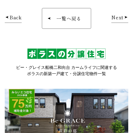
Back
Next
一覧へ戻る
ビー・グレイス船橋二和向台 カームライフに関連する
ポラスの新築一戸建て・分譲住宅物件一覧