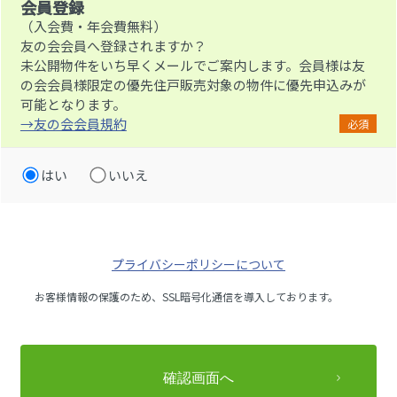
会員登録
（入会費・年会費無料）
友の会会員へ登録されますか？
未公開物件をいち早くメールでご案内します。会員様は友
の会会員様限定の優先住戸販売対象の物件に優先申込みが
可能となります。
→友の会会員規約
必須
はい
いいえ
プライバシーポリシーについて
お客様情報の保護のため、SSL暗号化通信を導入しております。