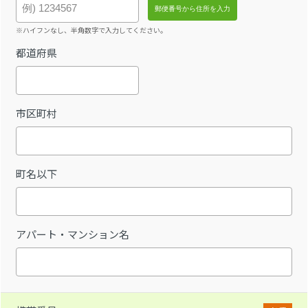
※ハイフンなし、半角数字で入力してください。
都道府県
市区町村
町名以下
アパート・マンション名