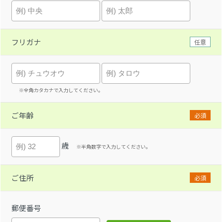
フリガナ
任意
※全角カタカナで入力してください。
ご年齢
必須
歳
※半角数字で入力してください。
ご住所
必須
郵便番号