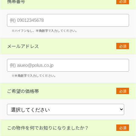
携帯番号
必須
※ハイフンなし、半角数字で入力してください。
メールアドレス
必須
※半角数字で入力してください。
ご希望の価格帯
必須
この物件を何でお知りになりましたか？
必須