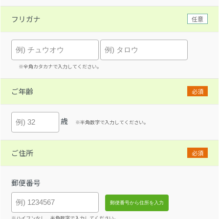
フリガナ
任意
※全角カタカナで入力してください。
ご年齢
必須
歳
※半角数字で入力してください。
ご住所
必須
郵便番号
※ハイフンなし、半角数字で入力してください。