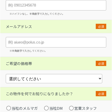
※ハイフンなし、半角数字で入力してください。
メールアドレス
必須
※半角数字で入力してください。
ご希望の価格帯
必須
この物件を何でお知りになりましたか？
必須
当社のメルマガ
当社DM
営業スタッフ