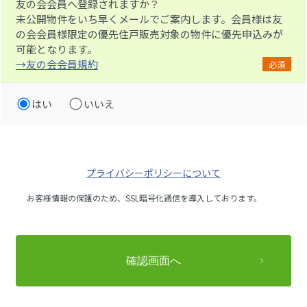
友の会会員へ登録されますか？
未公開物件をいち早くメールでご案内します。会員様は友
の会会員様限定の優先住戸販売対象の物件に優先申込みが
可能となります。
→友の会会員規約
必須
はい
いいえ
プライバシーポリシーについて
お客様情報の保護のため、SSL暗号化通信を導入しております。