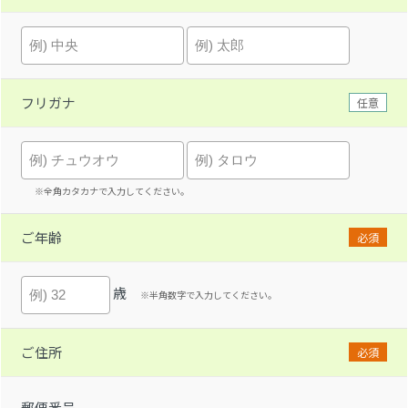
フリガナ
任意
※全角カタカナで入力してください。
ご年齢
必須
歳
※半角数字で入力してください。
ご住所
必須
郵便番号