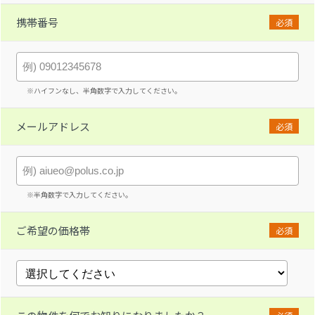
携帯番号
必須
※ハイフンなし、半角数字で入力してください。
メールアドレス
必須
※半角数字で入力してください。
ご希望の価格帯
必須