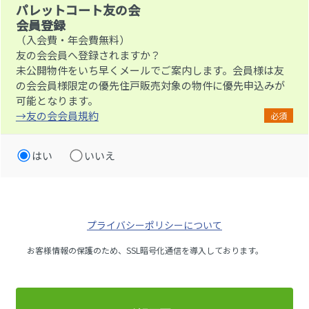
パレットコート友の会
会員登録
（入会費・年会費無料）
友の会会員へ登録されますか？
未公開物件をいち早くメールでご案内します。会員様は友
の会会員様限定の優先住戸販売対象の物件に優先申込みが
可能となります。
→友の会会員規約
必須
はい
いいえ
プライバシーポリシーについて
お客様情報の保護のため、SSL暗号化通信を導入しております。