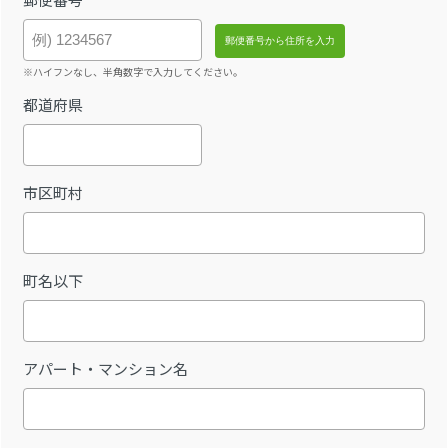
※ハイフンなし、半角数字で入力してください。
都道府県
市区町村
町名以下
アパート・マンション名