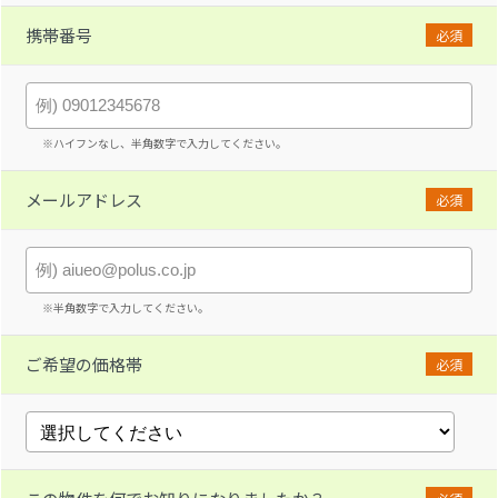
携帯番号
必須
※ハイフンなし、半角数字で入力してください。
メールアドレス
必須
※半角数字で入力してください。
ご希望の価格帯
必須