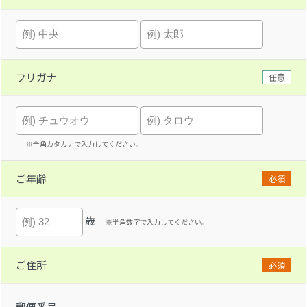
フリガナ
任意
※全角カタカナで入力してください。
ご年齢
必須
歳
※半角数字で入力してください。
ご住所
必須
郵便番号