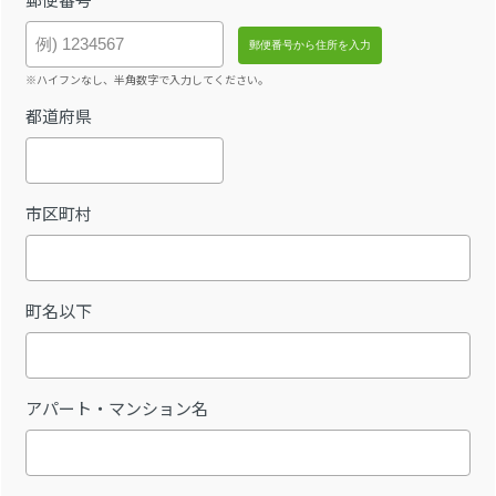
※ハイフンなし、半角数字で入力してください。
都道府県
市区町村
町名以下
アパート・マンション名