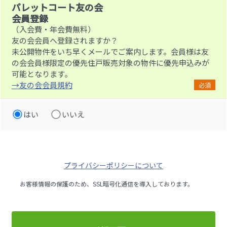
パレットコート友の会
会員登録
（入会費・年会費無料）
友の会会員へ登録されますか？
未公開物件をいち早くメールでご案内します。会員様は友
の会会員様限定の優先住戸販売対象の物件に優先申込みが
可能となります。
→友の会会員規約
必須
はい
いいえ
プライバシーポリシーについて
お客様情報の保護のため、SSL暗号化通信を導入しております。