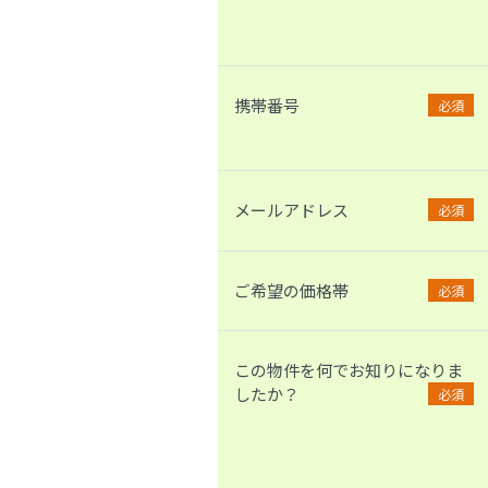
携帯番号
必須
メールアドレス
必須
ご希望の価格帯
必須
この物件を何でお知りになりま
したか？
必須