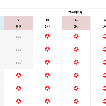
2026年8月
9
10
11
1
(日)
(月)
(祝)
(水
◎
◎
TEL
◎
◎
TEL
◎
◎
TEL
◎
◎
◎
◎
◎
◎
◎
◎
◎