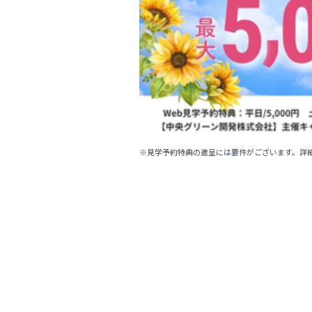
※見学予約特典の進呈には要件がございます。詳