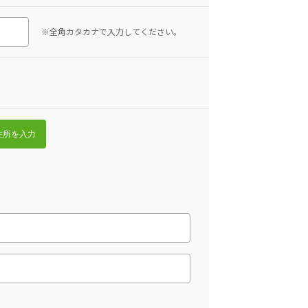
※全角カタカナで入力してください。