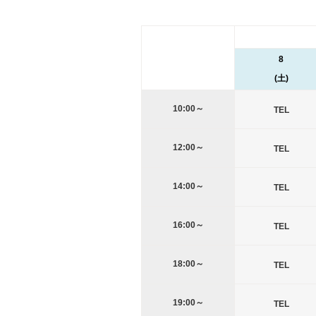
8
(土)
10:00～
TEL
12:00～
TEL
14:00～
TEL
16:00～
TEL
18:00～
TEL
19:00～
TEL