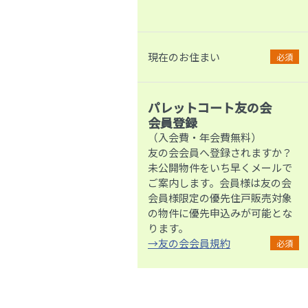
現在のお住まい
必須
パレットコート友の会
会員登録
（入会費・年会費無料）
友の会会員へ登録されますか？
未公開物件をいち早くメールで
ご案内します。会員様は友の会
会員様限定の優先住戸販売対象
の物件に優先申込みが可能とな
ります。
→友の会会員規約
必須