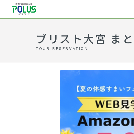
ブリスト大宮 ま
TOUR RESERVATION