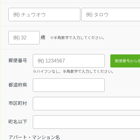
歳
※半角数字で入力してください。
郵便番号
※ハイフンなし、半角数字で入力してください。
都道府県
市区町村
町名以下
アパート・マンション名