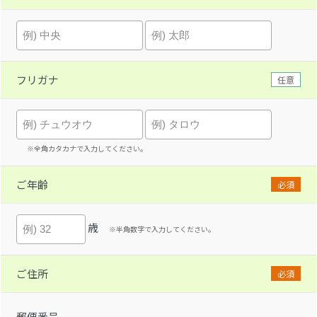
フリガナ
任意
※全角カタカナで入力してください。
ご年齢
必須
歳
※半角数字で入力してください。
ご住所
必須
郵便番号