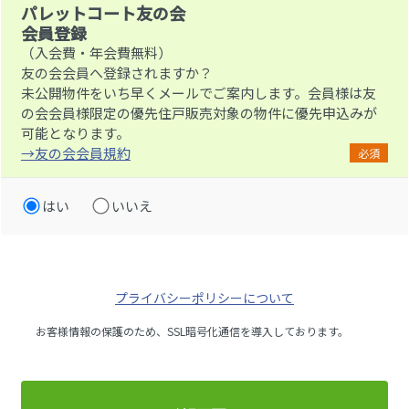
パレットコート友の会
会員登録
（入会費・年会費無料）
友の会会員へ登録されますか？
未公開物件をいち早くメールでご案内します。会員様は友
の会会員様限定の優先住戸販売対象の物件に優先申込みが
可能となります。
→友の会会員規約
必須
はい
いいえ
プライバシーポリシーについて
お客様情報の保護のため、SSL暗号化通信を導入しております。