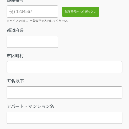
※ハイフンなし、半角数字で入力してください。
都道府県
市区町村
町名以下
アパート・マンション名