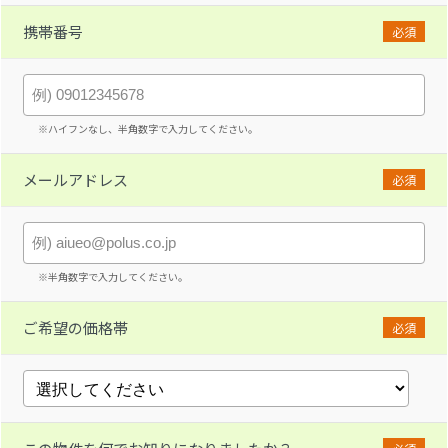
携帯番号
必須
※ハイフンなし、半角数字で入力してください。
メールアドレス
必須
※半角数字で入力してください。
ご希望の価格帯
必須