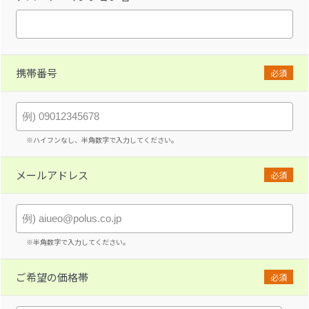
携帯番号
必須
※ハイフンなし、半角数字で入力してください。
メールアドレス
必須
※半角数字で入力してください。
ご希望の価格帯
必須