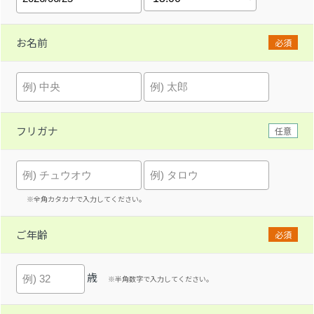
お名前
必須
フリガナ
任意
※全角カタカナで入力してください。
ご年齢
必須
歳
※半角数字で入力してください。