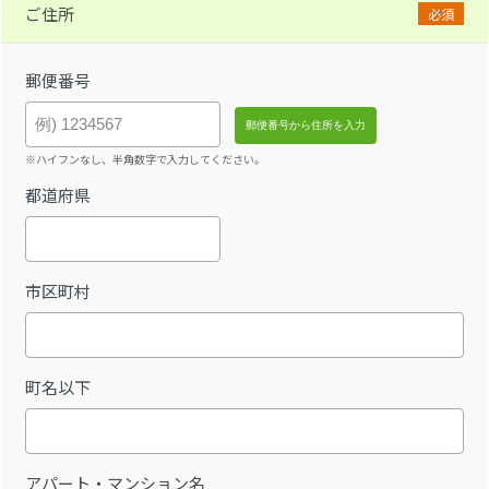
ご住所
必須
郵便番号
※ハイフンなし、半角数字で入力してください。
都道府県
市区町村
町名以下
アパート・マンション名