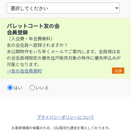
パレットコート友の会
会員登録
（入会費・年会費無料）
友の会会員へ登録されますか？
未公開物件をいち早くメールでご案内します。会員様は友
の会会員様限定の優先住戸販売対象の物件に優先申込みが
可能となります。
→友の会会員規約
必須
はい
いいえ
プライバシーポリシーについて
お客様情報の保護のため、SSL暗号化通信を導入しております。