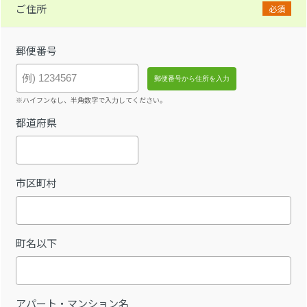
ご住所
必須
郵便番号
※ハイフンなし、半角数字で入力してください。
都道府県
市区町村
町名以下
アパート・マンション名