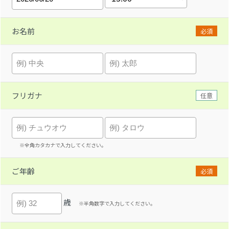
お名前
必須
フリガナ
任意
※全角カタカナで入力してください。
ご年齢
必須
歳
※半角数字で入力してください。