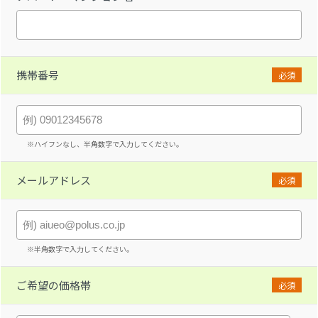
携帯番号
必須
※ハイフンなし、半角数字で入力してください。
メールアドレス
必須
※半角数字で入力してください。
ご希望の価格帯
必須