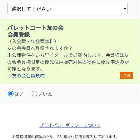
パレットコート友の会
会員登録
（入会費・年会費無料）
友の会会員へ登録されますか？
未公開物件をいち早くメールでご案内します。会員様は友
の会会員様限定の優先住戸販売対象の物件に優先申込みが
可能となります。
→友の会会員規約
必須
はい
いいえ
プライバシーポリシーについて
お客様情報の保護のため、SSL暗号化通信を導入しております。