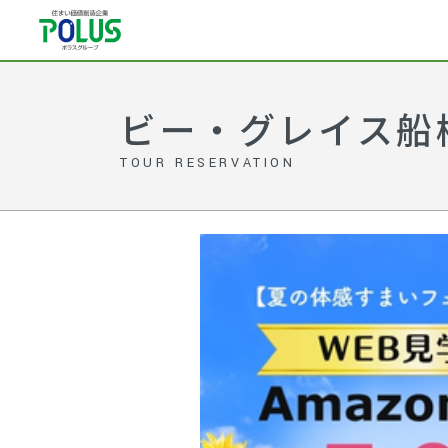
ビー・グレイス船
TOUR RESERVATION