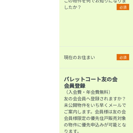
この物件を何でお知りになりま
したか？
必須
現在のお住まい
必須
パレットコート友の会
会員登録
（入会費・年会費無料）
友の会会員へ登録されますか？
未公開物件をいち早くメールで
ご案内します。会員様は友の会
会員様限定の優先住戸販売対象
の物件に優先申込みが可能とな
ります。