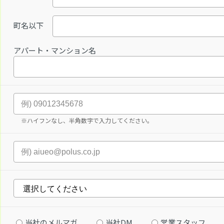
町名以下
アパート・マンション名
※ハイフンなし、半角数字で入力してください。
当社のメルマガ
当社DM
営業スタッフ