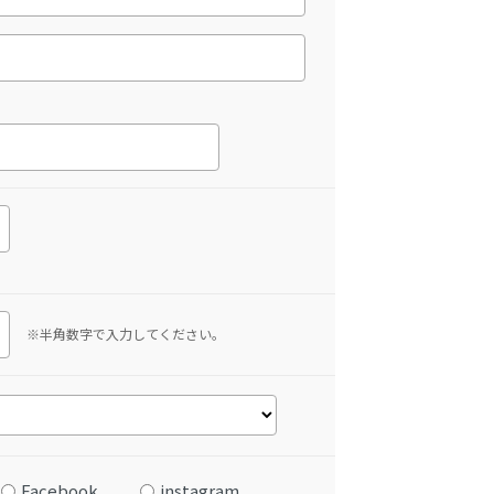
※半角数字で入力してください。
Facebook
instagram