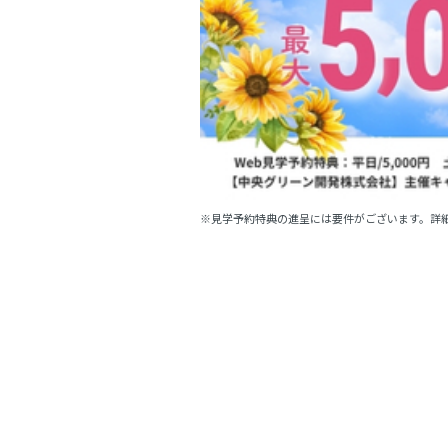
※見学予約特典の進呈には要件がございます。詳