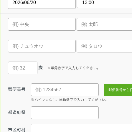
歳
※半角数字で入力してください。
郵便番号
※ハイフンなし、半角数字で入力してください。
都道府県
市区町村