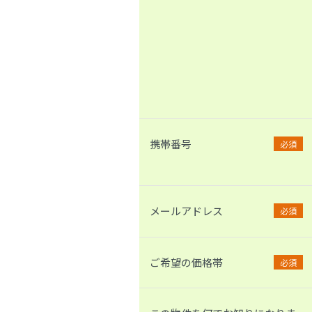
携帯番号
必須
メールアドレス
必須
ご希望の価格帯
必須