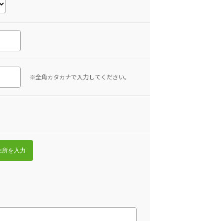
※全角カタカナで入力してください。