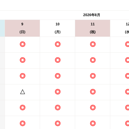
2026年8月
9
10
11
1
(日)
(月)
(祝)
(水
◎
◎
◎
◎
◎
◎
◎
◎
◎
△
◎
◎
◎
◎
◎
◎
◎
◎