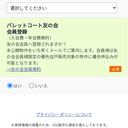
パレットコート友の会
会員登録
（入会費・年会費無料）
友の会会員へ登録されますか？
未公開物件をいち早くメールでご案内します。会員様は友
の会会員様限定の優先住戸販売対象の物件に優先申込みが
可能となります。
→友の会会員規約
必須
はい
いいえ
プライバシーポリシーについて
お客様情報の保護のため、SSL暗号化通信を導入しております。