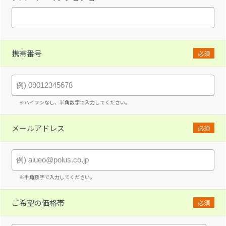
携帯番号
必須
※ハイフンなし、半角数字で入力してください。
メールアドレス
必須
※半角数字で入力してください。
ご希望の価格帯
必須