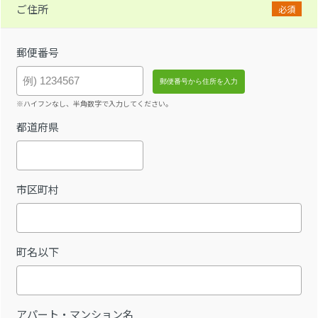
ご住所
必須
郵便番号
※ハイフンなし、半角数字で入力してください。
都道府県
市区町村
町名以下
アパート・マンション名