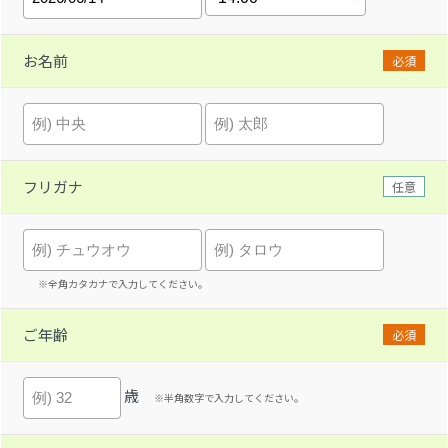
お名前
必須
フリガナ
任意
※全角カタカナで入力してください。
ご年齢
必須
歳
※半角数字で入力してください。