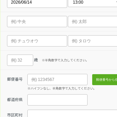
歳
※半角数字で入力してください。
郵便番号
※ハイフンなし、半角数字で入力してください。
都道府県
市区町村