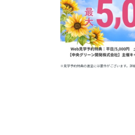
※見学予約特典の進呈には要件がございます。詳