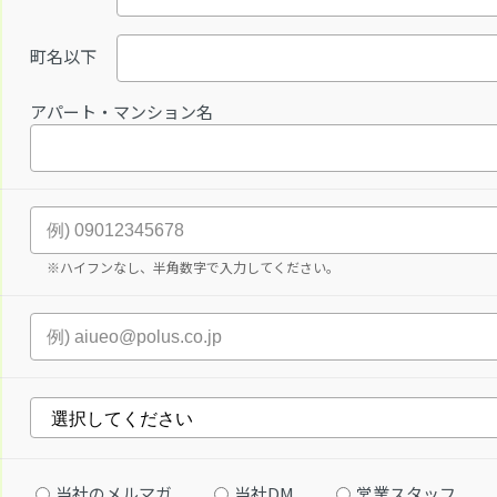
町名以下
アパート・マンション名
※ハイフンなし、半角数字で入力してください。
当社のメルマガ
当社DM
営業スタッフ