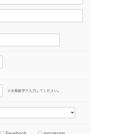
※半角数字で入力してください。
Facebook
instagram