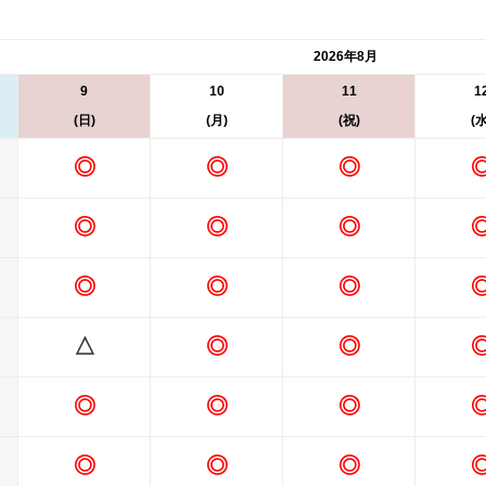
2026年8月
9
10
11
1
(日)
(月)
(祝)
(水
◎
◎
◎
◎
◎
◎
◎
◎
◎
△
◎
◎
◎
◎
◎
◎
◎
◎