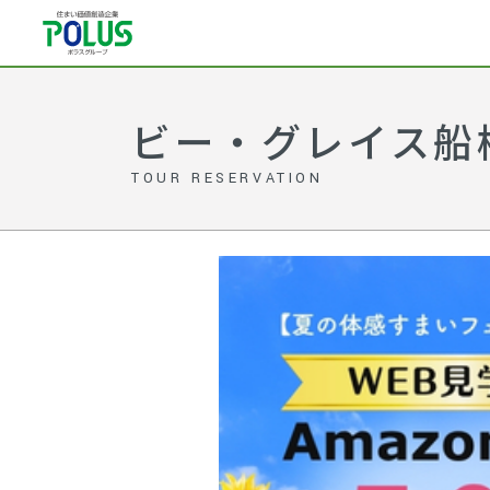
ビー・グレイス船
TOUR RESERVATION