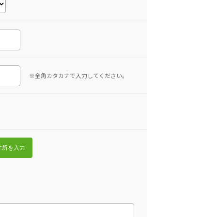
※全角カタカナで入力してください。