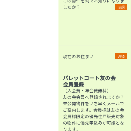
この物件を何でお知りになりま
したか？
必須
現在のお住まい
必須
パレットコート友の会
会員登録
（入会費・年会費無料）
友の会会員へ登録されますか？
未公開物件をいち早くメールで
ご案内します。会員様は友の会
会員様限定の優先住戸販売対象
の物件に優先申込みが可能とな
ります。