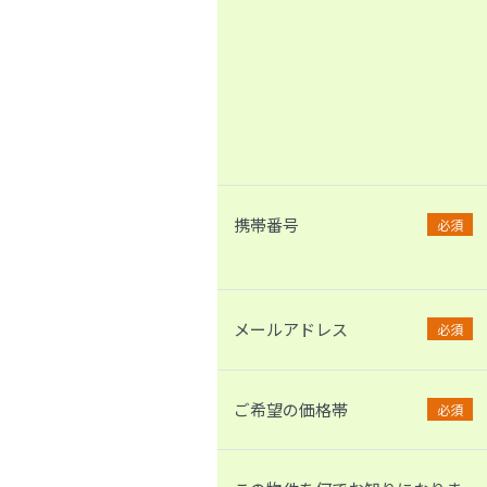
携帯番号
必須
メールアドレス
必須
ご希望の価格帯
必須