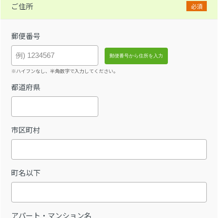
ご住所
必須
郵便番号
※ハイフンなし、半角数字で入力してください。
都道府県
市区町村
町名以下
アパート・マンション名