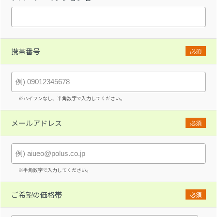
携帯番号
必須
※ハイフンなし、半角数字で入力してください。
メールアドレス
必須
※半角数字で入力してください。
ご希望の価格帯
必須