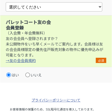
パレットコート友の会
会員登録
（入会費・年会費無料）
友の会会員へ登録されますか？
未公開物件をいち早くメールでご案内します。会員様は友
の会会員様限定の優先住戸販売対象の物件に優先申込みが
可能となります。
→友の会会員規約
必須
はい
いいえ
プライバシーポリシーについて
お客様情報の保護のため、SSL暗号化通信を導入しております。