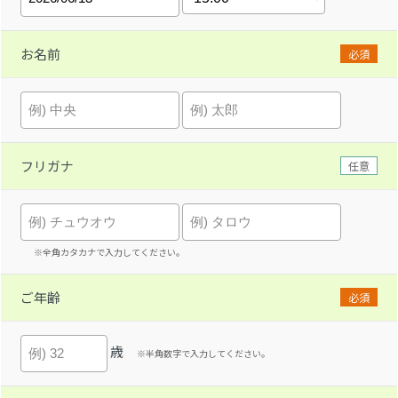
お名前
必須
フリガナ
任意
※全角カタカナで入力してください。
ご年齢
必須
歳
※半角数字で入力してください。